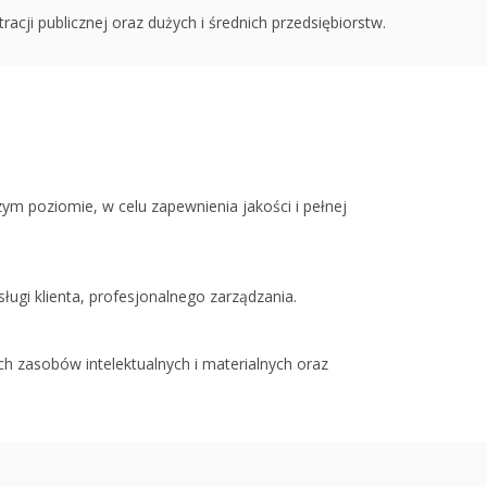
cji publicznej oraz dużych i średnich przedsiębiorstw.
m poziomie, w celu zapewnienia jakości i pełnej
ugi klienta, profesjonalnego zarządzania.
 zasobów intelektualnych i materialnych oraz